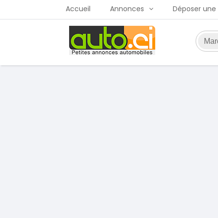
Accueil
Annonces
Déposer une