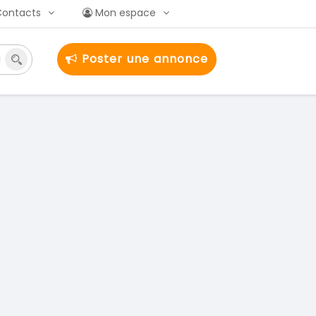
Contacts
Mon espace
Poster une annonce