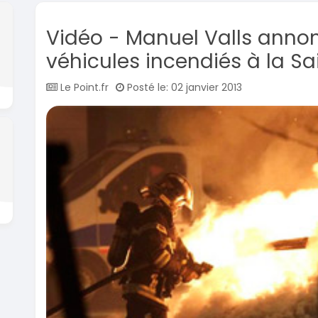
Vidéo - Manuel Valls annonc
véhicules incendiés à la Sa
Le Point.fr
Posté le: 02 janvier 2013