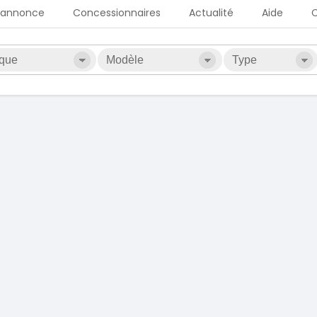
 annonce
Concessionnaires
Actualité
Aide