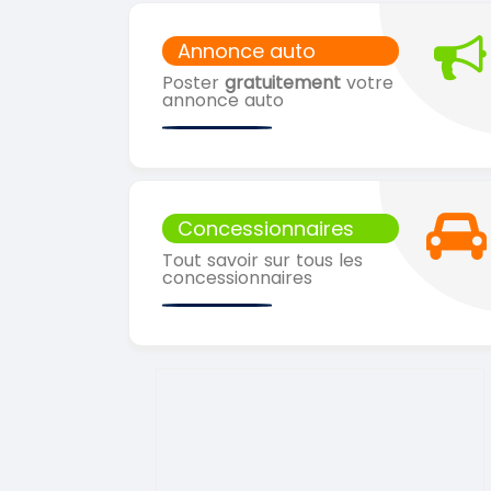
Annonce auto
Poster
gratuitement
votre
annonce auto
Concessionnaires
Tout savoir sur tous les
concessionnaires