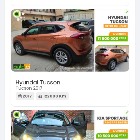
Hyundai Tucson
Tucson 2017
2017
122000 Km