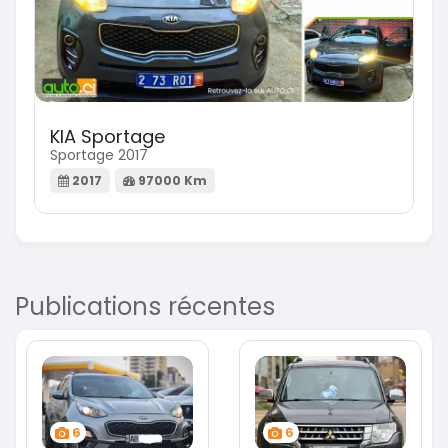
KIA Sportage
Sportage 2017
2017
97000 Km
Publications récentes
6
6