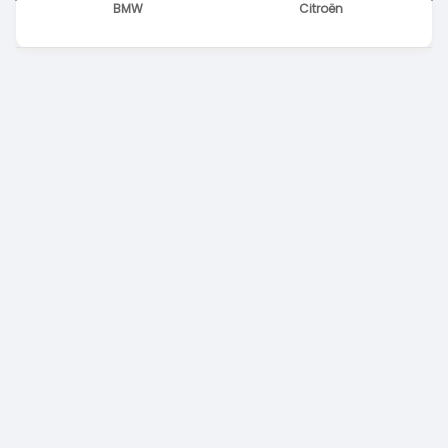
BMW
Citroën