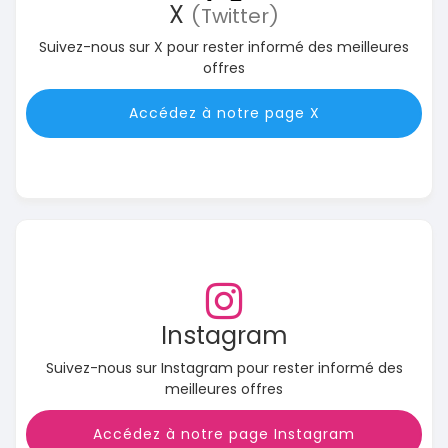
X
(Twitter)
Suivez-nous sur X pour rester informé des meilleures
offres
Accédez à notre page X
Instagram
Suivez-nous sur Instagram pour rester informé des
meilleures offres
Accédez à notre page Instagram