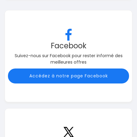
Facebook
Suivez-nous sur Facebook pour rester informé des
meilleures offres
Accédez à notre page Facebook