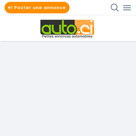
Poster une annonce