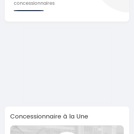
concessionnaires
Concessionnaire à la Une