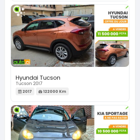
Hyundai Tucson
Tucson 2017
2017
122000 Km