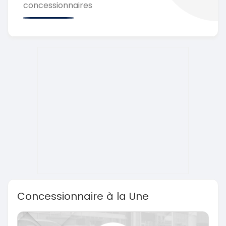
concessionnaires
Concessionnaire à la Une