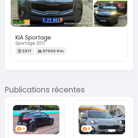
KIA Sportage
Sportage 2017
2017
97000 Km
Publications récentes
4
6