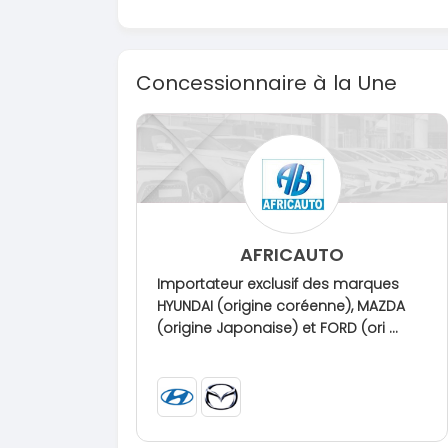
Concessionnaire à la Une
AFRICAUTO
Importateur exclusif des marques
HYUNDAI (origine coréenne), MAZDA
(origine Japonaise) et FORD (ori ...