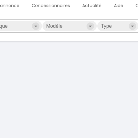
 annonce
Concessionnaires
Actualité
Aide