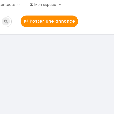
Contacts
Mon espace
Poster une annonce