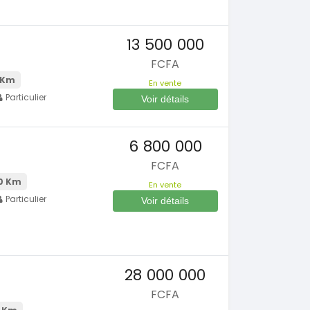
13 500 000
FCFA
 Km
En vente
Particulier
Voir détails
6 800 000
FCFA
0 Km
En vente
Particulier
Voir détails
28 000 000
FCFA