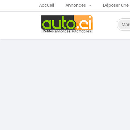
Accueil
Annonces
Déposer une