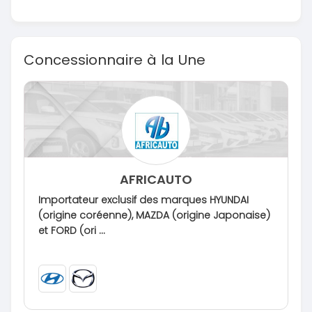
Concessionnaire à la Une
AFRICAUTO
Importateur exclusif des marques HYUNDAI
(origine coréenne), MAZDA (origine Japonaise)
et FORD (ori ...