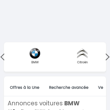
BMW
Citroën
Offres à la Une
Recherche avancée
Vente
Annonces voitures
BMW