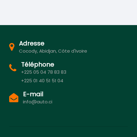
Adresse
Cocody, Abidjan, Côte d'Ivoire
Téléphone
+225 05 04 78 83 83
+225 01 40 51 51 04
E-mail
info@auto.ci