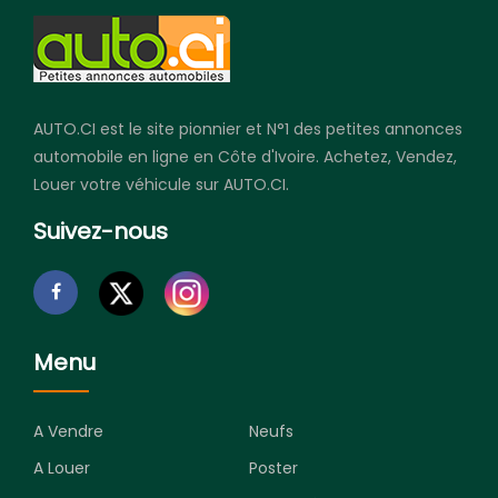
AUTO.CI est le site pionnier et N°1 des petites annonces
automobile en ligne en Côte d'Ivoire. Achetez, Vendez,
Louer votre véhicule sur AUTO.CI.
Suivez-nous
Menu
A Vendre
Neufs
A Louer
Poster