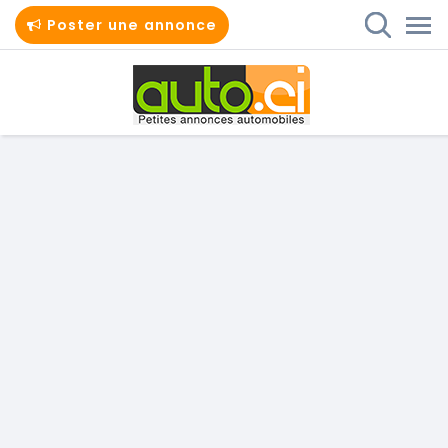
Poster une annonce